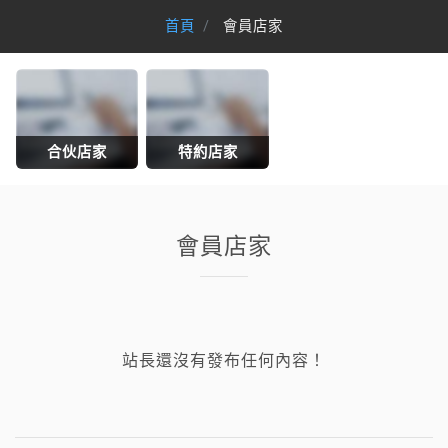
首頁
會員店家
合伙店家
特約店家
會員店家
站長還沒有發布任何內容！