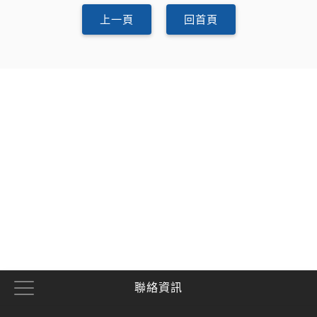
上一頁
回首頁
聯絡資訊