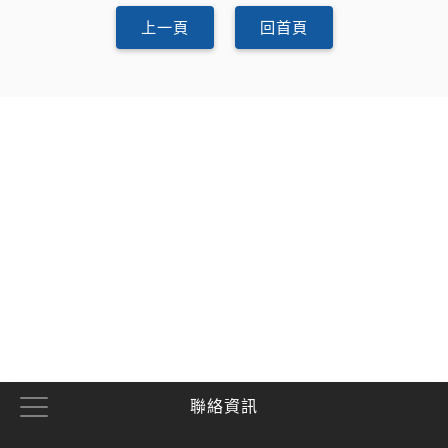
上一頁
回首頁
聯絡資訊