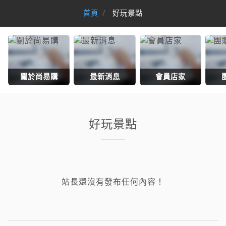
首頁
好玩景點
關於尚易購
最新消息
會員店家
好玩景點
站長還沒有發布任何內容！